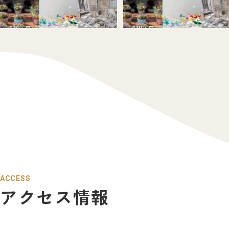
ACCESS
アクセス情報