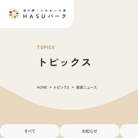
TOPICS
トピックス
HOME
トピックス
産直ニュース
すべて
お知らせ