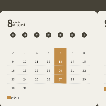
8
2026.
August
日
月
火
水
木
金
土
1
2
3
4
5
6
7
8
9
10
11
12
13
14
15
16
17
18
19
20
21
22
23
24
25
26
27
28
29
30
31
定休⽇