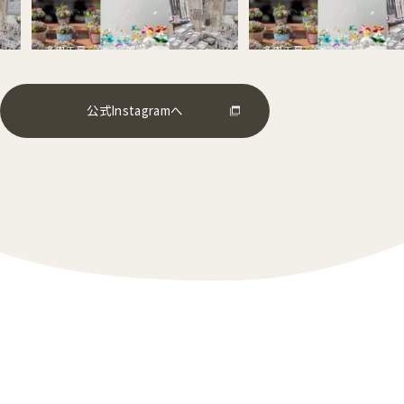
公式Instagramへ