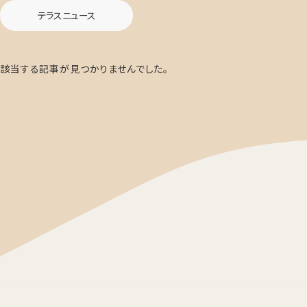
テラスニュース
該当する記事が見つかりませんでした。