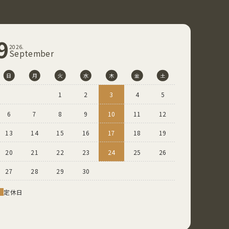
9
2026.
September
日
月
火
水
木
金
土
1
2
3
4
5
6
7
8
9
10
11
12
13
14
15
16
17
18
19
20
21
22
23
24
25
26
27
28
29
30
定休⽇