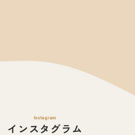
Instagram
インスタグラム