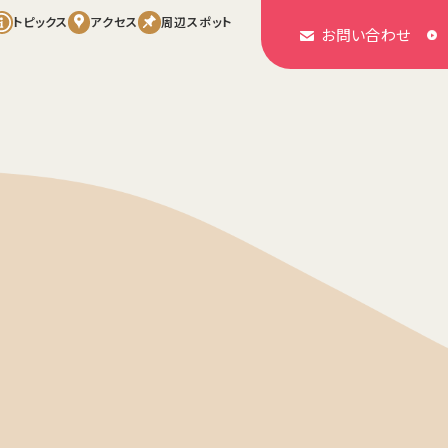
トピックス
アクセス
周辺スポット
お問い合わせ