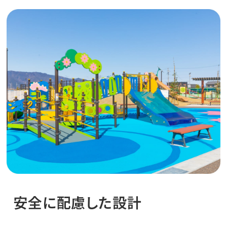
採⽤情報
安全に配慮した設計