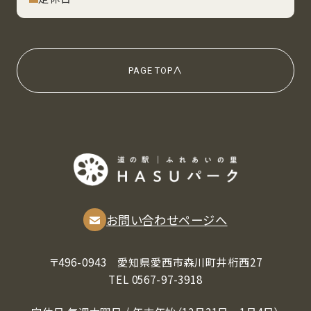
PAGE TOP
お問い合わせページへ
〒496-0943 愛知県愛⻄市森川町井桁⻄27
TEL 0567-97-3918