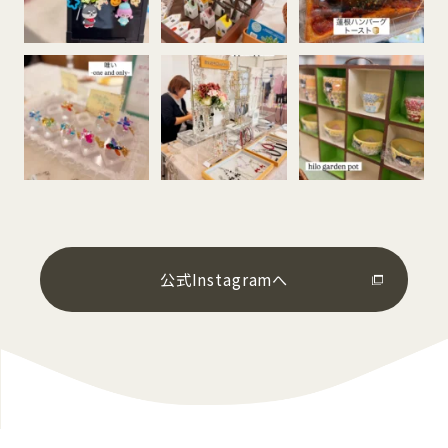
公式Instagramへ