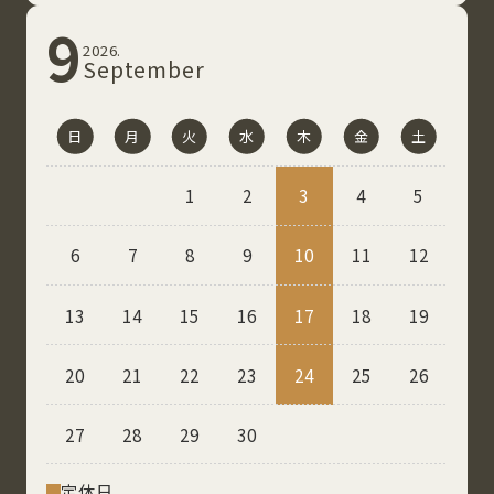
9
2026.
September
日
月
火
水
木
金
土
1
2
3
4
5
6
7
8
9
10
11
12
13
14
15
16
17
18
19
20
21
22
23
24
25
26
27
28
29
30
定休⽇