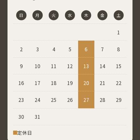
日
月
火
水
木
金
土
1
2
3
4
5
6
7
8
9
10
11
12
13
14
15
16
17
18
19
20
21
22
23
24
25
26
27
28
29
30
31
定休⽇