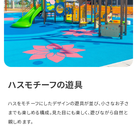
貸出スペース
トピックス
ハスモチーフの遊具
アクセス
ハスをモチーフにしたデザインの遊具が並び、小さなお子さ
までも楽しめる構成。見た目にも楽しく、遊びながら自然と
親しめます。
周辺スポット