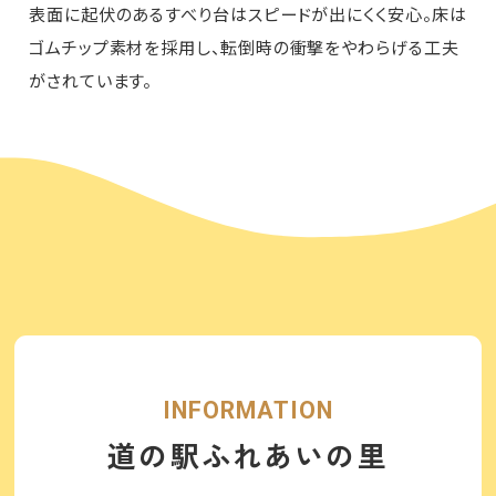
表面に起伏のあるすべり台はスピードが出にくく安心。床は
ゴムチップ素材を採用し、転倒時の衝撃をやわらげる工夫
がされています。
プライバシーポリシー
運営会社情報
INFORMATION
道の駅ふれあいの里