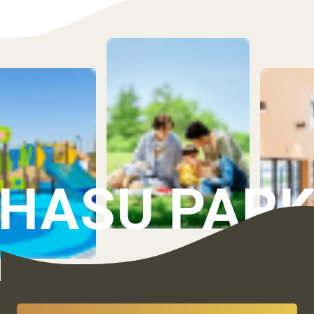
HASU PAR