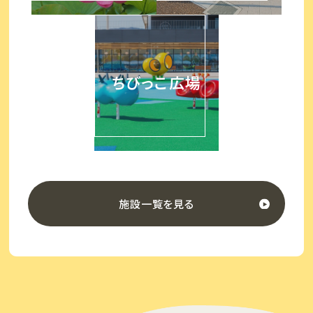
ちびっこ広場
施設一覧を見る