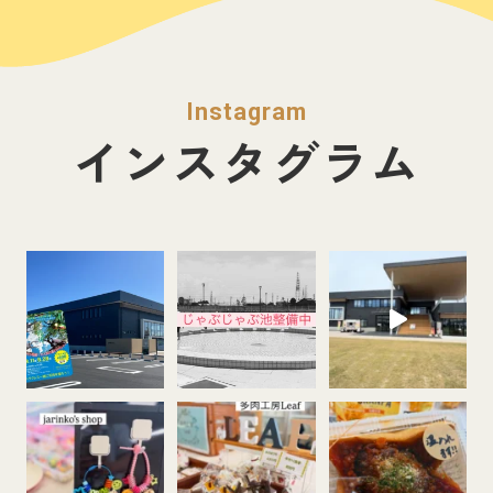
Instagram
インスタグラム