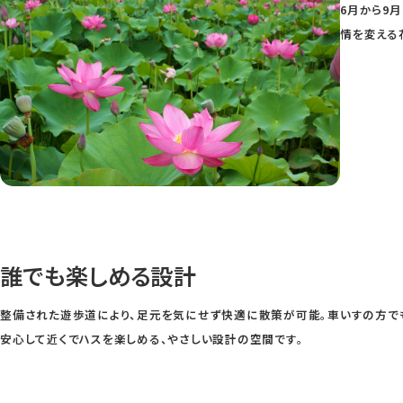
6月から9
情を変える
誰でも楽しめる設計
整備された遊歩道により、足元を気にせず快適に散策が可能。車いすの方で
安心して近くでハスを楽しめる、やさしい設計の空間です。