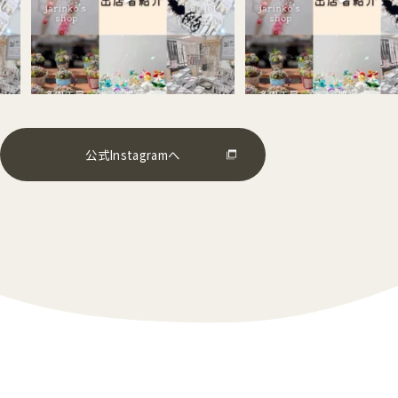
公式Instagramへ