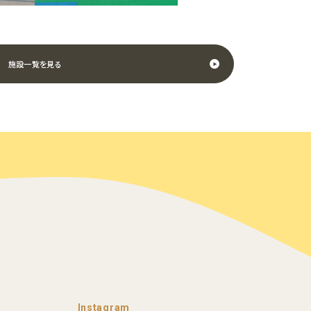
施設一覧を見る
Instagram