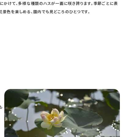
月にかけて、多様な種類のハスが一面に咲き誇ります。季節ごとに表
花景色を楽しめる、園内でも見どころのひとつです。
も