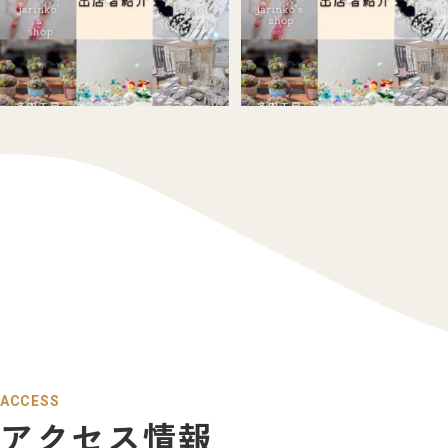
ACCESS
アクセス情報