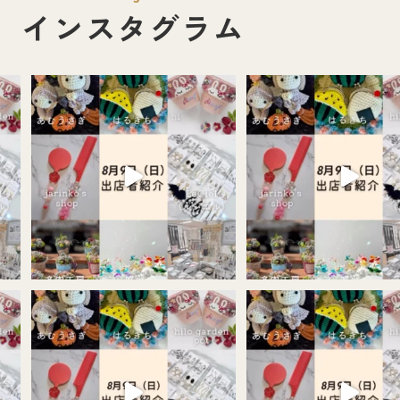
インスタグラム