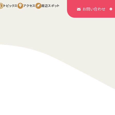
トピックス
アクセス
周辺スポット
お問い合わせ