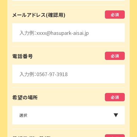
メールアドレス(確認用)
採⽤情報
電話番号
希望の場所