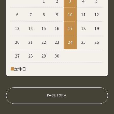
1
2
3
4
5
6
7
8
9
10
11
12
13
14
15
16
17
18
19
20
21
22
23
24
25
26
27
28
29
30
定休⽇
PAGE TOP