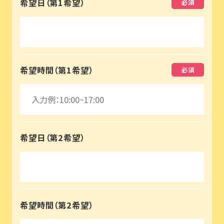
希望日（第1希望）
希望時間（第1希望）
希望日（第2希望）
プライバシーポリシー
運営会社情報
希望時間（第2希望）