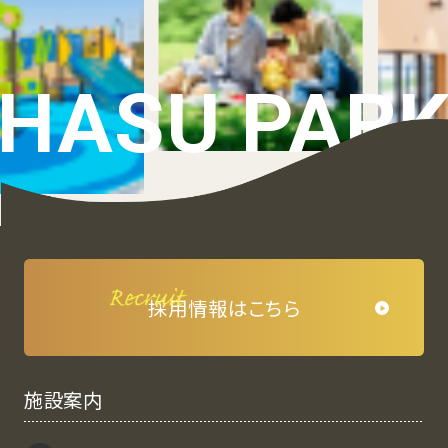
HASU PAR
採⽤情報はこちら
施設案内