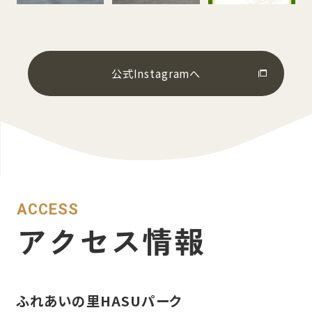
公式Instagramへ
ACCESS
アクセス情報
ふれあいの⾥HASUパーク