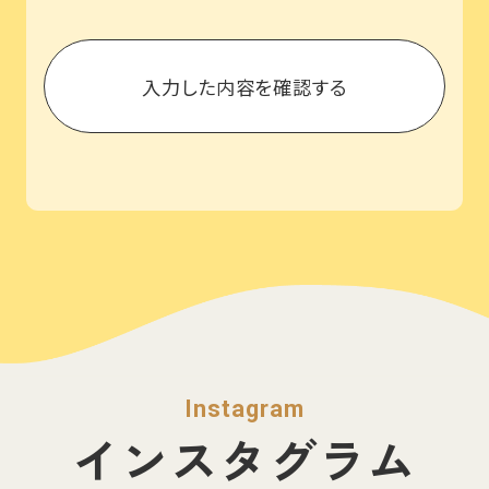
Instagram
インスタグラム