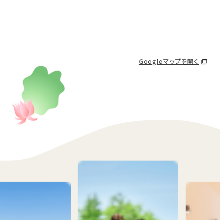
Googleマップを開く