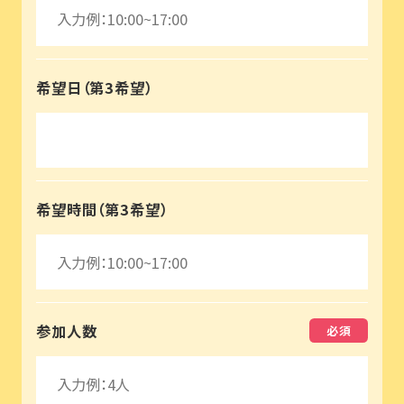
希望日（第3希望）
希望時間（第3希望）
参加人数