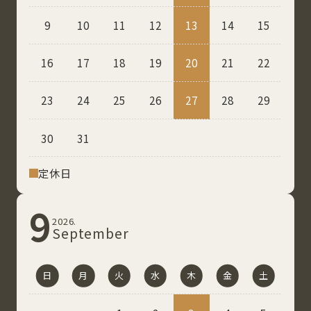
9
10
11
12
13
14
15
16
17
18
19
20
21
22
23
24
25
26
27
28
29
30
31
定休⽇
9
2026.
September
日
月
火
水
木
金
土