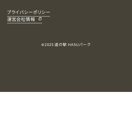
プライバシーポリシー
運営会社情報
2025
道の駅 HASUパーク
©