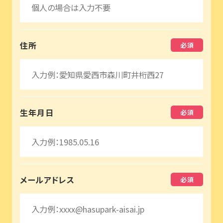
住所
貸出スペース
トピックス
生年月日
アクセス
メールアドレス
周辺スポット