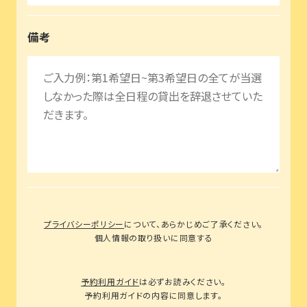
備考
プライバシーポリシー
について、あらかじめご了承ください。
個人情報の取り扱いに同意する
予約利用ガイド
は必ずお読みください。
予約利用ガイドの内容に同意します。